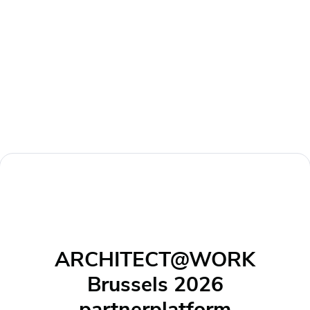
ARCHITECT@WORK
Brussels 2026
partnerplatform