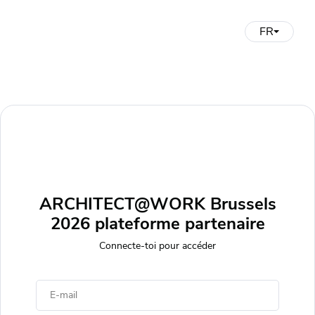
FR
ARCHITECT@WORK Brussels
2026 plateforme partenaire
Connecte-toi pour accéder
E-mail